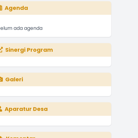
Agenda
Belum ada agenda
Sinergi Program
Galeri
Aparatur Desa