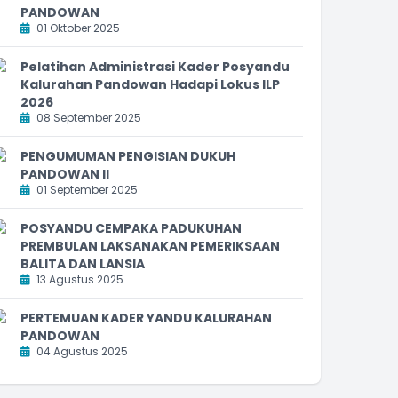
PANDOWAN
01 Oktober 2025
Pelatihan Administrasi Kader Posyandu
Kalurahan Pandowan Hadapi Lokus ILP
2026
08 September 2025
PENGUMUMAN PENGISIAN DUKUH
PANDOWAN II
01 September 2025
POSYANDU CEMPAKA PADUKUHAN
PREMBULAN LAKSANAKAN PEMERIKSAAN
BALITA DAN LANSIA
13 Agustus 2025
PERTEMUAN KADER YANDU KALURAHAN
PANDOWAN
04 Agustus 2025