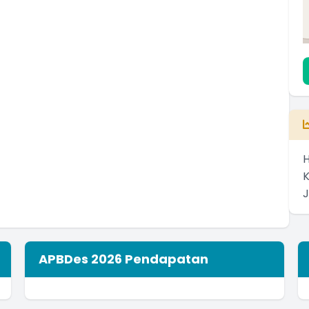
H
APBDes 2026 Pendapatan