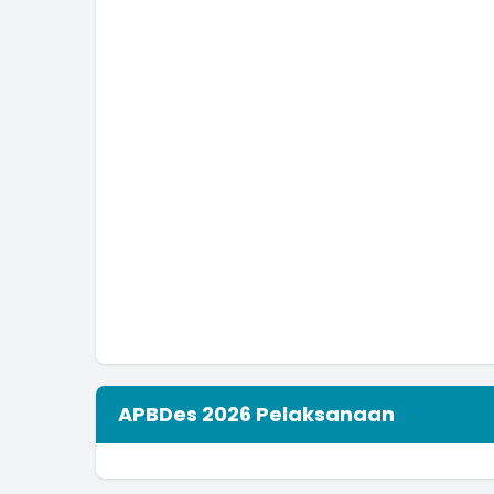
APBDes 2026 Pelaksanaan