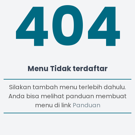
404
Menu Tidak terdaftar
Silakan tambah menu terlebih dahulu.
Anda bisa melihat panduan membuat
menu di link
Panduan