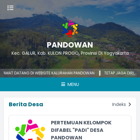
PANDOWAN
Kec. GALUR, Kab. KULON PROGO, Provinsi DI Yogyakarta
AT DATANG DI WEBSITE KALURAHAN PANDOWAN
TETAP JAGA DIRI, JAGA 
MENU
Berita Desa
Indeks
PERTEMUAN KELOMPOK
DIFABEL "PADI" DESA
PANDOWAN