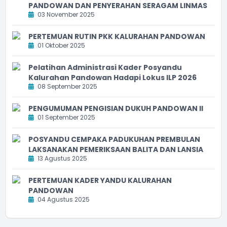
PANDOWAN DAN PENYERAHAN SERAGAM LINMAS
03 November 2025
PERTEMUAN RUTIN PKK KALURAHAN PANDOWAN
01 Oktober 2025
Pelatihan Administrasi Kader Posyandu
Kalurahan Pandowan Hadapi Lokus ILP 2026
08 September 2025
PENGUMUMAN PENGISIAN DUKUH PANDOWAN II
01 September 2025
POSYANDU CEMPAKA PADUKUHAN PREMBULAN
LAKSANAKAN PEMERIKSAAN BALITA DAN LANSIA
13 Agustus 2025
PERTEMUAN KADER YANDU KALURAHAN
PANDOWAN
04 Agustus 2025