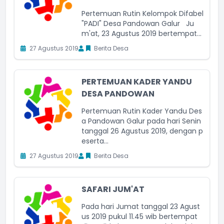
Pertemuan Rutin Kelompok Difabel
"PADI" Desa Pandowan Galur Ju
m'at, 23 Agustus 2019 bertempat...
27 Agustus 2019
Berita Desa
PERTEMUAN KADER YANDU
DESA PANDOWAN
Pertemuan Rutin Kader Yandu Des
a Pandowan Galur pada hari Senin
tanggal 26 Agustus 2019, dengan p
eserta...
27 Agustus 2019
Berita Desa
SAFARI JUM'AT
Pada hari Jumat tanggal 23 Agust
us 2019 pukul 11.45 wib bertempat