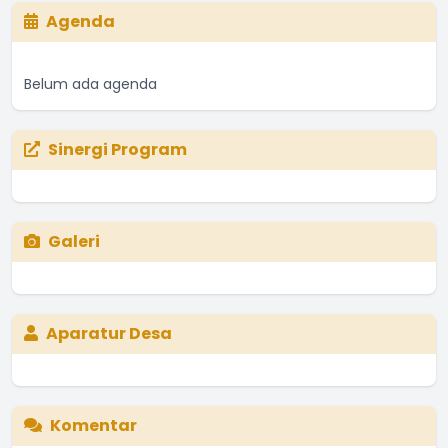
Agenda
Belum ada agenda
Sinergi Program
Galeri
Aparatur Desa
Komentar