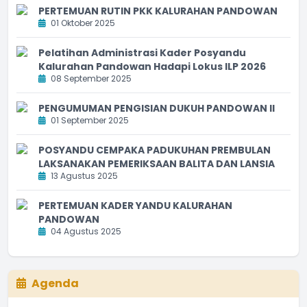
PERTEMUAN RUTIN PKK KALURAHAN PANDOWAN
01 Oktober 2025
Pelatihan Administrasi Kader Posyandu
Kalurahan Pandowan Hadapi Lokus ILP 2026
08 September 2025
PENGUMUMAN PENGISIAN DUKUH PANDOWAN II
01 September 2025
POSYANDU CEMPAKA PADUKUHAN PREMBULAN
LAKSANAKAN PEMERIKSAAN BALITA DAN LANSIA
13 Agustus 2025
PERTEMUAN KADER YANDU KALURAHAN
PANDOWAN
04 Agustus 2025
Agenda