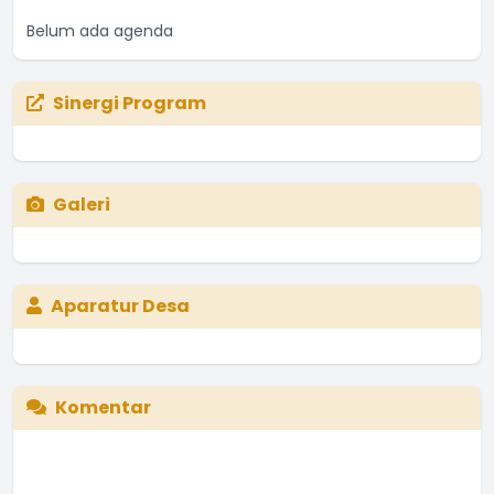
Belum ada agenda
Sinergi Program
Galeri
Aparatur Desa
Komentar