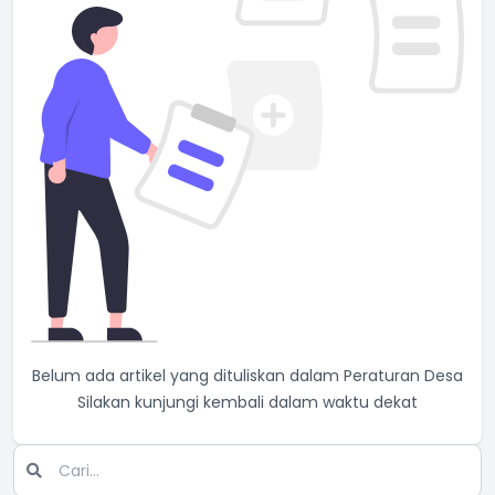
Belum ada artikel yang dituliskan dalam Peraturan Desa
Silakan kunjungi kembali dalam waktu dekat