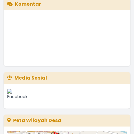
Komentar
Media Sosial
Peta Wilayah Desa