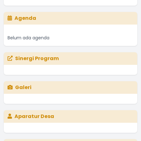
Agenda
Belum ada agenda
Sinergi Program
Galeri
Aparatur Desa