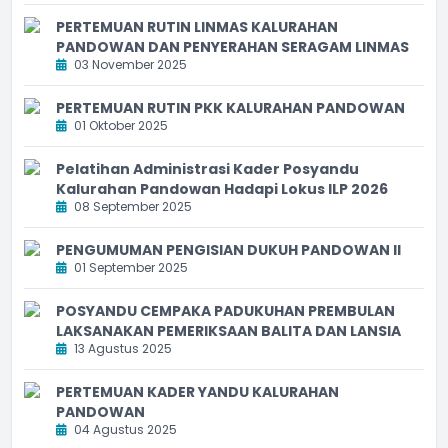
PERTEMUAN RUTIN LINMAS KALURAHAN
PANDOWAN DAN PENYERAHAN SERAGAM LINMAS
03 November 2025
PERTEMUAN RUTIN PKK KALURAHAN PANDOWAN
01 Oktober 2025
Pelatihan Administrasi Kader Posyandu
Kalurahan Pandowan Hadapi Lokus ILP 2026
08 September 2025
PENGUMUMAN PENGISIAN DUKUH PANDOWAN II
01 September 2025
POSYANDU CEMPAKA PADUKUHAN PREMBULAN
LAKSANAKAN PEMERIKSAAN BALITA DAN LANSIA
13 Agustus 2025
PERTEMUAN KADER YANDU KALURAHAN
PANDOWAN
04 Agustus 2025