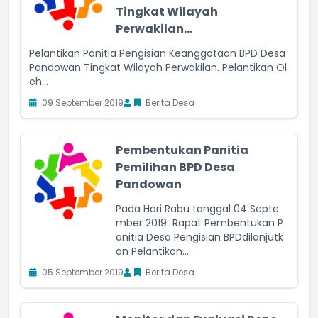
Tingkat Wilayah
Perwakilan...
Pelantikan Panitia Pengisian Keanggotaan BPD Desa
Pandowan Tingkat Wilayah Perwakilan. Pelantikan Ol
eh...
09 September 2019
Berita Desa
Pembentukan Panitia
Pemilihan BPD Desa
Pandowan
Pada Hari Rabu tanggal 04 Septe
mber 2019 Rapat Pembentukan P
anitia Desa Pengisian BPDdilanjutk
an Pelantikan...
05 September 2019
Berita Desa