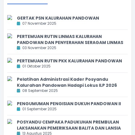
GERTAK PSN KALURAHAN PANDOWAN
07 November 2025
PERTEMUAN RUTIN LINMAS KALURAHAN
PANDOWAN DAN PENYERAHAN SERAGAM LINMAS
03 November 2025
PERTEMUAN RUTIN PKK KALURAHAN PANDOWAN
01 Oktober 2025
Pelatihan Administrasi Kader Posyandu
Kalurahan Pandowan Hadapi Lokus ILP 2026
08 September 2025
PENGUMUMAN PENGISIAN DUKUH PANDOWAN II
01 September 2025
POSYANDU CEMPAKA PADUKUHAN PREMBULAN
LAKSANAKAN PEMERIKSAAN BALITA DAN LANSIA
13 Agustus 2025