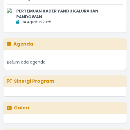
PERTEMUAN KADER YANDU KALURAHAN
PANDOWAN
04 Agustus 2025
Agenda
Belum ada agenda
Sinergi Program
Galeri