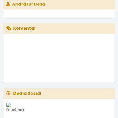
Aparatur Desa
Komentar
Media Sosial