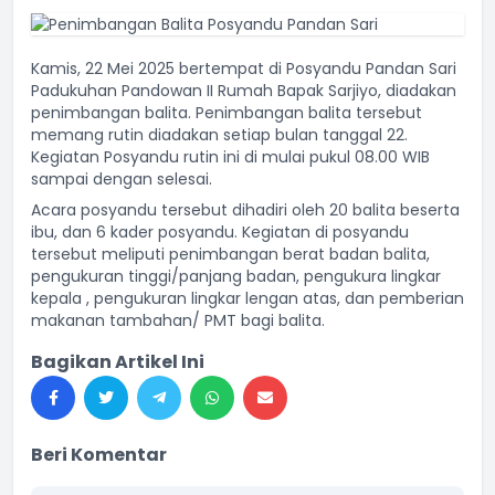
Kamis, 22 Mei 2025 bertempat di Posyandu Pandan Sari
Padukuhan Pandowan II Rumah Bapak Sarjiyo, diadakan
penimbangan balita. Penimbangan balita tersebut
memang rutin diadakan setiap bulan tanggal 22.
Kegiatan Posyandu rutin ini di mulai pukul 08.00 WIB
sampai dengan selesai.
Acara posyandu tersebut dihadiri oleh 20 balita beserta
ibu, dan 6 kader posyandu. Kegiatan di posyandu
tersebut meliputi penimbangan berat badan balita,
pengukuran tinggi/panjang badan, pengukura lingkar
kepala , pengukuran lingkar lengan atas, dan pemberian
makanan tambahan/ PMT bagi balita.
Bagikan Artikel Ini
Beri Komentar