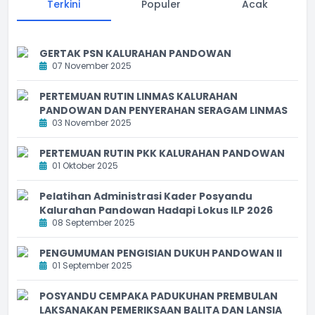
Terkini
Populer
Acak
GERTAK PSN KALURAHAN PANDOWAN
07 November 2025
PERTEMUAN RUTIN LINMAS KALURAHAN
PANDOWAN DAN PENYERAHAN SERAGAM LINMAS
03 November 2025
PERTEMUAN RUTIN PKK KALURAHAN PANDOWAN
01 Oktober 2025
Pelatihan Administrasi Kader Posyandu
Kalurahan Pandowan Hadapi Lokus ILP 2026
08 September 2025
PENGUMUMAN PENGISIAN DUKUH PANDOWAN II
01 September 2025
POSYANDU CEMPAKA PADUKUHAN PREMBULAN
LAKSANAKAN PEMERIKSAAN BALITA DAN LANSIA