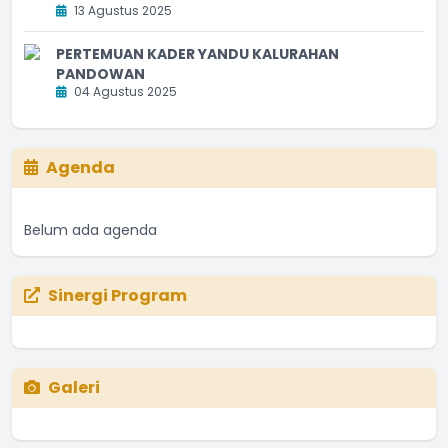
13 Agustus 2025
PERTEMUAN KADER YANDU KALURAHAN
PANDOWAN
04 Agustus 2025
Agenda
Belum ada agenda
Sinergi Program
Galeri