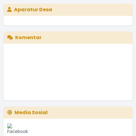
Aparatur Desa
Komentar
Media Sosial