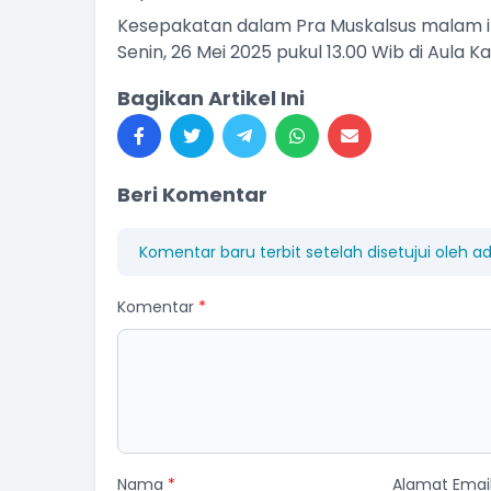
Kesepakatan dalam Pra Muskalsus malam in
Senin, 26 Mei 2025 pukul 13.00 Wib di Aula 
Bagikan Artikel Ini
Beri Komentar
Komentar baru terbit setelah disetujui oleh a
Komentar
*
Nama
*
Alamat Emai