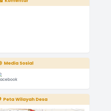
Komentar
Media Sosial
Peta Wilayah Desa