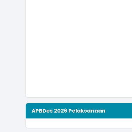
APBDes 2026 Pelaksanaan