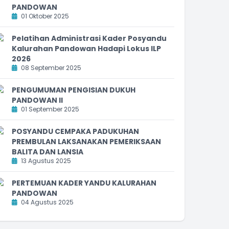
PANDOWAN
01 Oktober 2025
Pelatihan Administrasi Kader Posyandu
Kalurahan Pandowan Hadapi Lokus ILP
2026
08 September 2025
PENGUMUMAN PENGISIAN DUKUH
PANDOWAN II
01 September 2025
POSYANDU CEMPAKA PADUKUHAN
PREMBULAN LAKSANAKAN PEMERIKSAAN
BALITA DAN LANSIA
13 Agustus 2025
PERTEMUAN KADER YANDU KALURAHAN
PANDOWAN
04 Agustus 2025