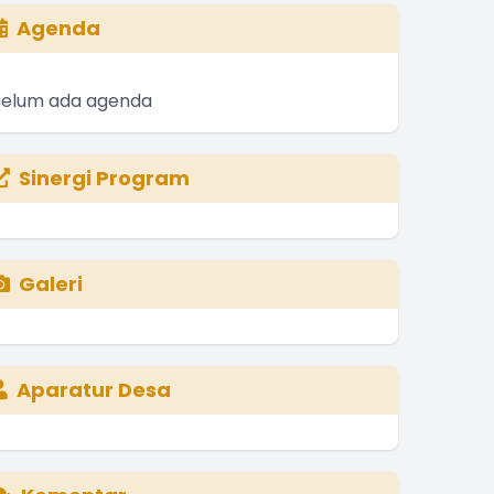
Agenda
Belum ada agenda
Sinergi Program
Galeri
Aparatur Desa