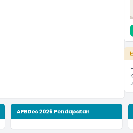
H
APBDes 2026 Pendapatan