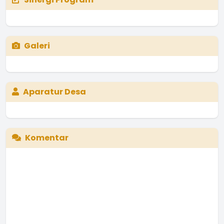
Galeri
Aparatur Desa
Komentar