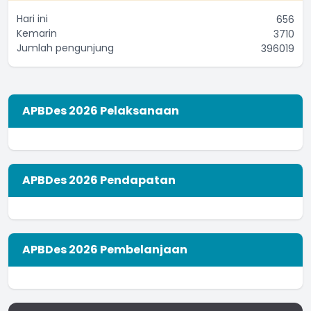
Hari ini
656
Kemarin
3710
Jumlah pengunjung
396019
APBDes 2026 Pelaksanaan
APBDes 2026 Pendapatan
APBDes 2026 Pembelanjaan