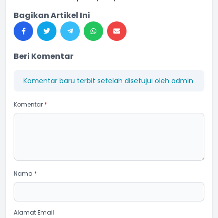
Bagikan Artikel Ini
Beri Komentar
Komentar baru terbit setelah disetujui oleh admin
Komentar
*
Nama
*
Alamat Email