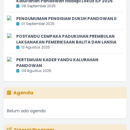
Kalurahan Pandowan Hadapi Lokus ILP 2026
08 September 2025
PENGUMUMAN PENGISIAN DUKUH PANDOWAN II
01 September 2025
POSYANDU CEMPAKA PADUKUHAN PREMBULAN
LAKSANAKAN PEMERIKSAAN BALITA DAN LANSIA
13 Agustus 2025
PERTEMUAN KADER YANDU KALURAHAN
PANDOWAN
04 Agustus 2025
Agenda
Belum ada agenda
Sinergi Program